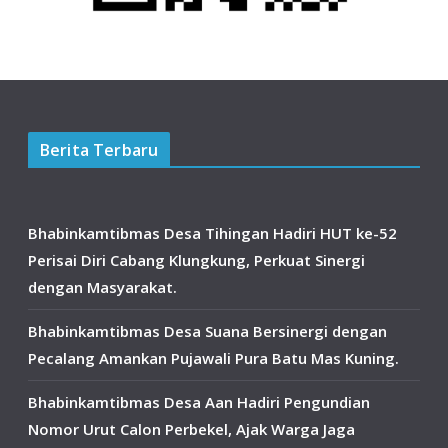
Berita Terbaru
Bhabinkamtibmas Desa Tihingan Hadiri HUT ke-52
Perisai Diri Cabang Klungkung, Perkuat Sinergi
dengan Masyarakat.
Bhabinkamtibmas Desa Suana Bersinergi dengan
Pecalang Amankan Pujawali Pura Batu Mas Kuning.
Bhabinkamtibmas Desa Aan Hadiri Pengundian
Nomor Urut Calon Perbekel, Ajak Warga Jaga