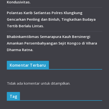
Kondusivitas.
Polantas Karib Satlantas Polres Klungkung
Gencarkan Penling dan Binluh, Tingkatkan Budaya
Tertib Berlalu Lintas.
Bhabinkamtibmas Semarapura Kauh Bersinergi
Amankan Persembahyangan Sejit Kongco di Vihara
Dharma Ratna.
Komentar Terbaru
Tidak ada komentar untuk ditampilkan.
Tag