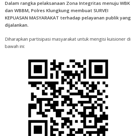
Dalam rangka pelaksanaan Zona Integritas menuju WBK
dan WBBM, Polres Klungkung membuat SURVEI
KEPUASAN MASYARAKAT terhadap pelayanan publik yang
dijalankan.
Diharapkan partisipasi masyarakat untuk mengisi kuisioner di
bawah ini: