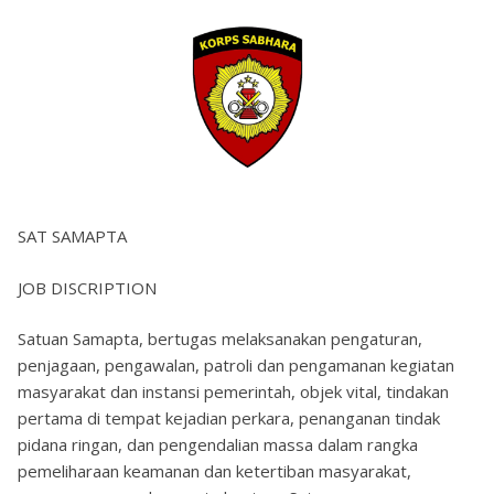
SAT SAMAPTA
JOB DISCRIPTION
Satuan Samapta, bertugas melaksanakan pengaturan,
penjagaan, pengawalan, patroli dan pengamanan kegiatan
masyarakat dan instansi pemerintah, objek vital, tindakan
pertama di tempat kejadian perkara, penanganan tindak
pidana ringan, dan pengendalian massa dalam rangka
pemeliharaan keamanan dan ketertiban masyarakat,