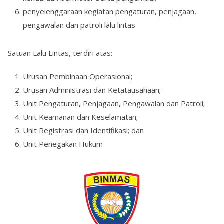
penyelenggaraan kegiatan pengaturan, penjagaan,
pengawalan dan patroli lalu lintas
Satuan Lalu Lintas, terdiri atas:
Urusan Pembinaan Operasional;
Urusan Administrasi dan Ketatausahaan;
Unit Pengaturan, Penjagaan, Pengawalan dan Patroli;
Unit Keamanan dan Keselamatan;
Unit Registrasi dan Identifikasi; dan
Unit Penegakan Hukum