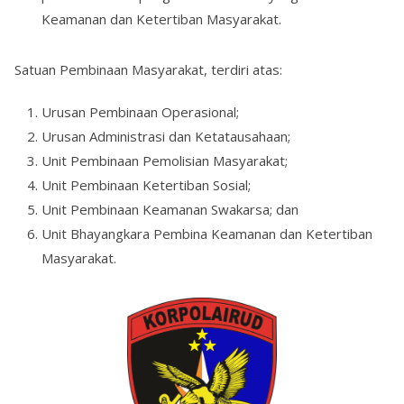
Keamanan dan Ketertiban Masyarakat.
Satuan Pembinaan Masyarakat, terdiri atas:
Urusan Pembinaan Operasional;
Urusan Administrasi dan Ketatausahaan;
Unit Pembinaan Pemolisian Masyarakat;
Unit Pembinaan Ketertiban Sosial;
Unit Pembinaan Keamanan Swakarsa; dan
Unit Bhayangkara Pembina Keamanan dan Ketertiban
Masyarakat.