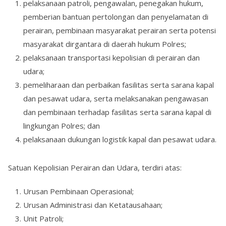
pelaksanaan patroli, pengawalan, penegakan hukum,
pemberian bantuan pertolongan dan penyelamatan di
perairan, pembinaan masyarakat perairan serta potensi
masyarakat dirgantara di daerah hukum Polres;
pelaksanaan transportasi kepolisian di perairan dan
udara;
pemeliharaan dan perbaikan fasilitas serta sarana kapal
dan pesawat udara, serta melaksanakan pengawasan
dan pembinaan terhadap fasilitas serta sarana kapal di
lingkungan Polres; dan
pelaksanaan dukungan logistik kapal dan pesawat udara.
Satuan Kepolisian Perairan dan Udara, terdiri atas:
Urusan Pembinaan Operasional;
Urusan Administrasi dan Ketatausahaan;
Unit Patroli;