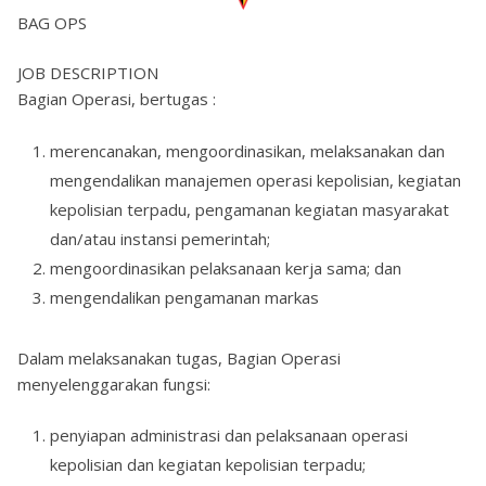
BAG OPS
JOB DESCRIPTION
Bagian Operasi, bertugas :
merencanakan, mengoordinasikan, melaksanakan dan
mengendalikan manajemen operasi kepolisian, kegiatan
kepolisian terpadu, pengamanan kegiatan masyarakat
dan/atau instansi pemerintah;
mengoordinasikan pelaksanaan kerja sama; dan
mengendalikan pengamanan markas
Dalam melaksanakan tugas, Bagian Operasi
menyelenggarakan fungsi:
penyiapan administrasi dan pelaksanaan operasi
kepolisian dan kegiatan kepolisian terpadu;