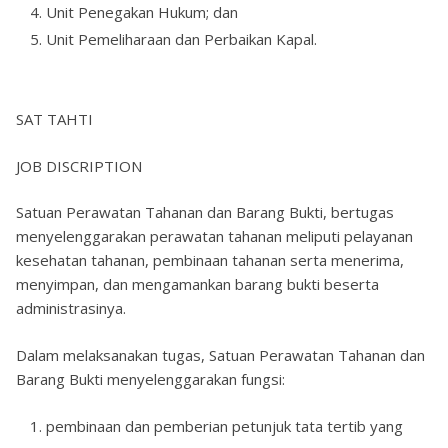
Unit Penegakan Hukum; dan
Unit Pemeliharaan dan Perbaikan Kapal.
SAT TAHTI
JOB DISCRIPTION
Satuan Perawatan Tahanan dan Barang Bukti, bertugas
menyelenggarakan perawatan tahanan meliputi pelayanan
kesehatan tahanan, pembinaan tahanan serta menerima,
menyimpan, dan mengamankan barang bukti beserta
administrasinya.
Dalam melaksanakan tugas, Satuan Perawatan Tahanan dan
Barang Bukti menyelenggarakan fungsi:
pembinaan dan pemberian petunjuk tata tertib yang