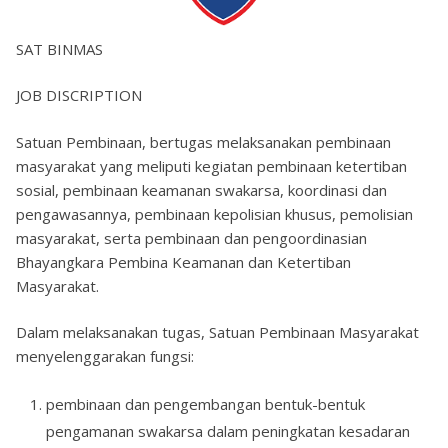
SAT BINMAS
JOB DISCRIPTION
Satuan Pembinaan, bertugas melaksanakan pembinaan
masyarakat yang meliputi kegiatan pembinaan ketertiban
sosial, pembinaan keamanan swakarsa, koordinasi dan
pengawasannya, pembinaan kepolisian khusus, pemolisian
masyarakat, serta pembinaan dan pengoordinasian
Bhayangkara Pembina Keamanan dan Ketertiban
Masyarakat.
Dalam melaksanakan tugas, Satuan Pembinaan Masyarakat
menyelenggarakan fungsi:
pembinaan dan pengembangan bentuk-bentuk
pengamanan swakarsa dalam peningkatan kesadaran