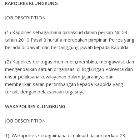
KAPOLRES KLUNGKUNG
JOB DESCRIPTION
(1) Kapolres sebagaimana dimaksud dalam perkap No 23
tahun 2010 Pasal 8 huruf a merupakan pimpinan Polres yang
berada di bawah dan bertanggung jawab kepada Kapolda.
(2) Kapolres bertugas memimpin,membina, mengawasi, dan
mengendalikan satuan organisasi di lingkungan Polresta dan
unsur pelaksana kewilayahan dalam jajarannya; dan
memberikan saran pertimbangan kepada Kapolda yang
terkait dengan pelaksanaan tugasnya.
WAKAPOLRES KLUNGKUNG
JOB DESCRIPTION
1). Wakapolres sebagaimana dimaksud dalam perkap 23