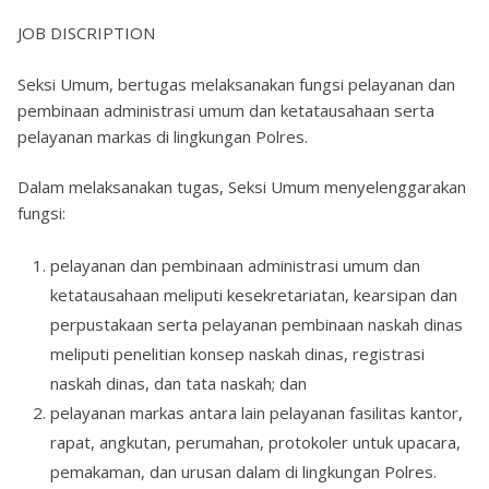
JOB DISCRIPTION
Seksi Umum, bertugas melaksanakan fungsi pelayanan dan
pembinaan administrasi umum dan ketatausahaan serta
pelayanan markas di lingkungan Polres.
Dalam melaksanakan tugas, Seksi Umum menyelenggarakan
fungsi:
pelayanan dan pembinaan administrasi umum dan
ketatausahaan meliputi kesekretariatan, kearsipan dan
perpustakaan serta pelayanan pembinaan naskah dinas
meliputi penelitian konsep naskah dinas, registrasi
naskah dinas, dan tata naskah; dan
pelayanan markas antara lain pelayanan fasilitas kantor,
rapat, angkutan, perumahan, protokoler untuk upacara,
pemakaman, dan urusan dalam di lingkungan Polres.