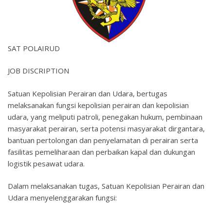
SAT POLAIRUD
JOB DISCRIPTION
Satuan Kepolisian Perairan dan Udara, bertugas
melaksanakan fungsi kepolisian perairan dan kepolisian
udara, yang meliputi patroli, penegakan hukum, pembinaan
masyarakat perairan, serta potensi masyarakat dirgantara,
bantuan pertolongan dan penyelamatan di perairan serta
fasilitas pemeliharaan dan perbaikan kapal dan dukungan
logistik pesawat udara.
Dalam melaksanakan tugas, Satuan Kepolisian Perairan dan
Udara menyelenggarakan fungsi: