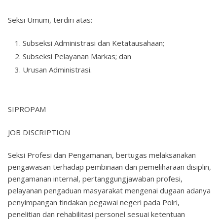
Seksi Umum, terdiri atas:
Subseksi Administrasi dan Ketatausahaan;
Subseksi Pelayanan Markas; dan
Urusan Administrasi.
SIPROPAM
JOB DISCRIPTION
Seksi Profesi dan Pengamanan, bertugas melaksanakan
pengawasan terhadap pembinaan dan pemeliharaan disiplin,
pengamanan internal, pertanggungjawaban profesi,
pelayanan pengaduan masyarakat mengenai dugaan adanya
penyimpangan tindakan pegawai negeri pada Polri,
penelitian dan rehabilitasi personel sesuai ketentuan