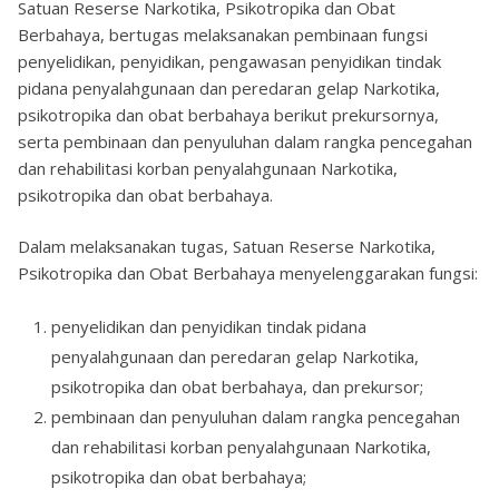
Satuan Reserse Narkotika, Psikotropika dan Obat
Berbahaya, bertugas melaksanakan pembinaan fungsi
penyelidikan, penyidikan, pengawasan penyidikan tindak
pidana penyalahgunaan dan peredaran gelap Narkotika,
psikotropika dan obat berbahaya berikut prekursornya,
serta pembinaan dan penyuluhan dalam rangka pencegahan
dan rehabilitasi korban penyalahgunaan Narkotika,
psikotropika dan obat berbahaya.
Dalam melaksanakan tugas, Satuan Reserse Narkotika,
Psikotropika dan Obat Berbahaya menyelenggarakan fungsi:
penyelidikan dan penyidikan tindak pidana
penyalahgunaan dan peredaran gelap Narkotika,
psikotropika dan obat berbahaya, dan prekursor;
pembinaan dan penyuluhan dalam rangka pencegahan
dan rehabilitasi korban penyalahgunaan Narkotika,
psikotropika dan obat berbahaya;