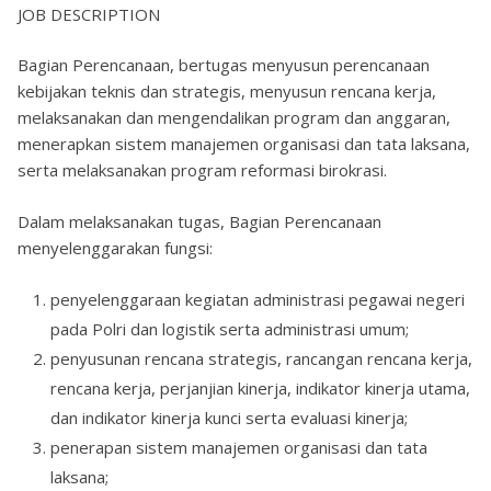
JOB DESCRIPTION
Bagian Perencanaan, bertugas menyusun perencanaan
kebijakan teknis dan strategis, menyusun rencana kerja,
melaksanakan dan mengendalikan program dan anggaran,
menerapkan sistem manajemen organisasi dan tata laksana,
serta melaksanakan program reformasi birokrasi.
Dalam melaksanakan tugas, Bagian Perencanaan
menyelenggarakan fungsi:
penyelenggaraan kegiatan administrasi pegawai negeri
pada Polri dan logistik serta administrasi umum;
penyusunan rencana strategis, rancangan rencana kerja,
rencana kerja, perjanjian kinerja, indikator kinerja utama,
dan indikator kinerja kunci serta evaluasi kinerja;
penerapan sistem manajemen organisasi dan tata
laksana;