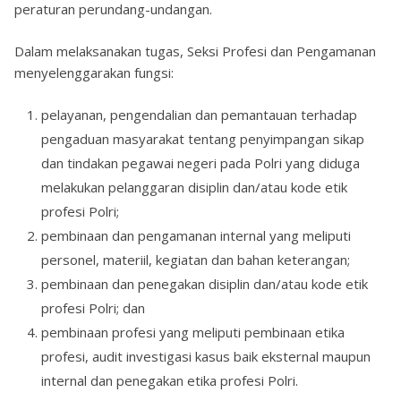
peraturan perundang-undangan.
Dalam melaksanakan tugas, Seksi Profesi dan Pengamanan
menyelenggarakan fungsi:
pelayanan, pengendalian dan pemantauan terhadap
pengaduan masyarakat tentang penyimpangan sikap
dan tindakan pegawai negeri pada Polri yang diduga
melakukan pelanggaran disiplin dan/atau kode etik
profesi Polri;
pembinaan dan pengamanan internal yang meliputi
personel, materiil, kegiatan dan bahan keterangan;
pembinaan dan penegakan disiplin dan/atau kode etik
profesi Polri; dan
pembinaan profesi yang meliputi pembinaan etika
profesi, audit investigasi kasus baik eksternal maupun
internal dan penegakan etika profesi Polri.