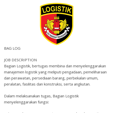
BAG LOG
JOB DESCRIPTION
Bagian Logistik, bertugas membina dan menyelenggarakan
manajemen logistik yang meliputi pengadaan, pemeliharaan
dan perawatan, persediaan barang, perbekalan umum,
peralatan, fasilitas dan konstruksi, serta angkutan.
Dalam melaksanakan tugas, Bagian Logistik
menyelenggarakan fungsi: