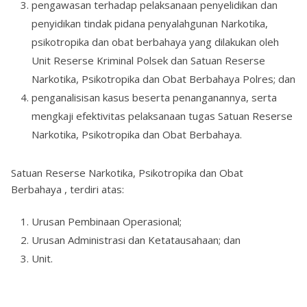
pengawasan terhadap pelaksanaan penyelidikan dan
penyidikan tindak pidana penyalahgunan Narkotika,
psikotropika dan obat berbahaya yang dilakukan oleh
Unit Reserse Kriminal Polsek dan Satuan Reserse
Narkotika, Psikotropika dan Obat Berbahaya Polres; dan
penganalisisan kasus beserta penanganannya, serta
mengkaji efektivitas pelaksanaan tugas Satuan Reserse
Narkotika, Psikotropika dan Obat Berbahaya.
Satuan Reserse Narkotika, Psikotropika dan Obat
Berbahaya , terdiri atas:
Urusan Pembinaan Operasional;
Urusan Administrasi dan Ketatausahaan; dan
Unit.