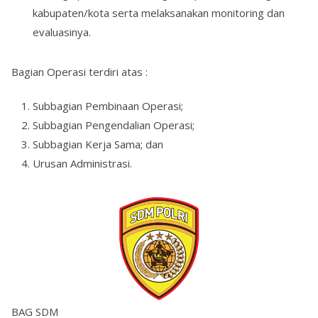
kabupaten/kota serta melaksanakan monitoring dan
evaluasinya.
Bagian Operasi terdiri atas :
Subbagian Pembinaan Operasi;
Subbagian Pengendalian Operasi;
Subbagian Kerja Sama; dan
Urusan Administrasi.
BAG SDM