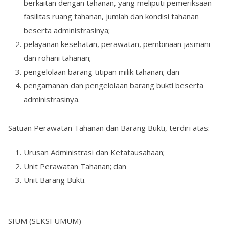
berkaitan dengan tahanan, yang meliputi pemeriksaan
fasilitas ruang tahanan, jumlah dan kondisi tahanan
beserta administrasinya;
pelayanan kesehatan, perawatan, pembinaan jasmani
dan rohani tahanan;
pengelolaan barang titipan milik tahanan; dan
pengamanan dan pengelolaan barang bukti beserta
administrasinya.
Satuan Perawatan Tahanan dan Barang Bukti, terdiri atas:
Urusan Administrasi dan Ketatausahaan;
Unit Perawatan Tahanan; dan
Unit Barang Bukti.
SIUM (SEKSI UMUM)