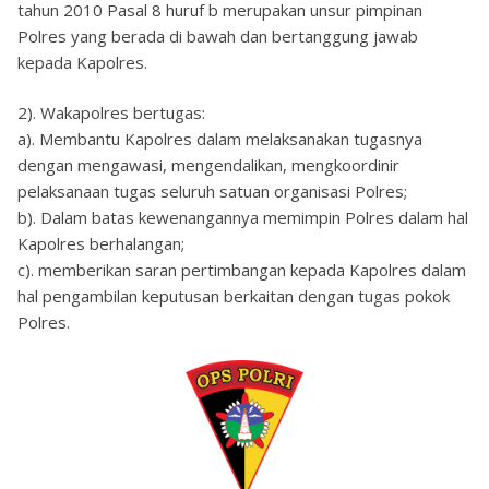
tahun 2010 Pasal 8 huruf b merupakan unsur pimpinan
Polres yang berada di bawah dan bertanggung jawab
kepada Kapolres.
2). Wakapolres bertugas:
a). Membantu Kapolres dalam melaksanakan tugasnya
dengan mengawasi, mengendalikan, mengkoordinir
pelaksanaan tugas seluruh satuan organisasi Polres;
b). Dalam batas kewenangannya memimpin Polres dalam hal
Kapolres berhalangan;
c). memberikan saran pertimbangan kepada Kapolres dalam
hal pengambilan keputusan berkaitan dengan tugas pokok
Polres.