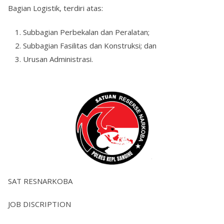
Bagian Logistik, terdiri atas:
Subbagian Perbekalan dan Peralatan;
Subbagian Fasilitas dan Konstruksi; dan
Urusan Administrasi.
SAT RESNARKOBA
JOB DISCRIPTION