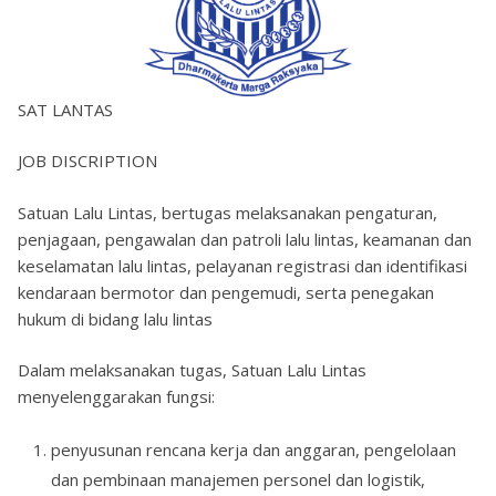
SAT LANTAS
JOB DISCRIPTION
Satuan Lalu Lintas, bertugas melaksanakan pengaturan,
penjagaan, pengawalan dan patroli lalu lintas, keamanan dan
keselamatan lalu lintas, pelayanan registrasi dan identifikasi
kendaraan bermotor dan pengemudi, serta penegakan
hukum di bidang lalu lintas
Dalam melaksanakan tugas, Satuan Lalu Lintas
menyelenggarakan fungsi:
penyusunan rencana kerja dan anggaran, pengelolaan
dan pembinaan manajemen personel dan logistik,