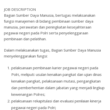
JOB DESCRIPTION
Bagian Sumber Daya Manusia, bertugas melaksanakan
fungsi manajemen di bidang pembinaan sumber daya
manusia, perawatan dan peningkatan kesejahteraan
pegawai negeri pada Polri serta penyelenggaraan
pembinaan dan pelatihan.
Dalam melaksanakan tugas, Bagian Sumber Daya Manusia
menyelenggarakan fungsi:
pelaksanaan pembinaan karier pegawai negeri pada
Polri, meliputi: usulan kenaikan pangkat dan ujian dinas
kenaikan pangkat, pelaksanaan mutasi, pengangkatan
dan pemberhentian dalam jabatan yang menjadi lingkup
kewenangan Polres;
pelaksanaan rekapitulasi dan evaluasi penilaian kinerja
pegawai negeri pada Polri;