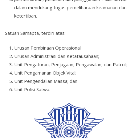
dalam mendukung tugas pemeliharaan keamanan dan
ketertiban.
Satuan Samapta, terdiri atas:
Urusan Pembinaan Operasional;
Urusan Administrasi dan Ketatausahaan;
Unit Pengaturan, Penjagaan, Pengawalan, dan Patroli;
Unit Pengamanan Objek Vital;
Unit Pengendalian Massa; dan
Unit Polisi Satwa.