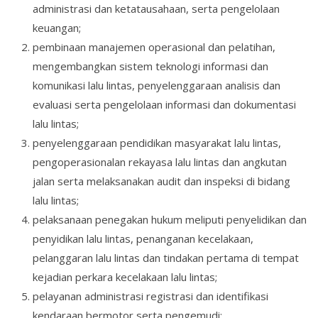
administrasi dan ketatausahaan, serta pengelolaan
keuangan;
pembinaan manajemen operasional dan pelatihan,
mengembangkan sistem teknologi informasi dan
komunikasi lalu lintas, penyelenggaraan analisis dan
evaluasi serta pengelolaan informasi dan dokumentasi
lalu lintas;
penyelenggaraan pendidikan masyarakat lalu lintas,
pengoperasionalan rekayasa lalu lintas dan angkutan
jalan serta melaksanakan audit dan inspeksi di bidang
lalu lintas;
pelaksanaan penegakan hukum meliputi penyelidikan dan
penyidikan lalu lintas, penanganan kecelakaan,
pelanggaran lalu lintas dan tindakan pertama di tempat
kejadian perkara kecelakaan lalu lintas;
pelayanan administrasi registrasi dan identifikasi
kendaraan bermotor serta pengemudi;