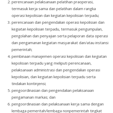
perencanaan pelaksanaan pelatihan praoperasi,
termasuk kerja sama dan pelatihan dalam rangka
operasi kepolisian dan kegiatan kepolisian terpadu;
perencanaan dan pengendalian operasi kepolisian dan
kegiatan kepolisian terpadu, termasuk pengumpulan,
pengolahan dan penyajian serta pelaporan data operasi
dan pengamanan kegiatan masyarakat dan/atau instansi
pemerintah;
pembinaan manajemen operasi kepolisian dan kegiatan
kepolisian terpadu yang meliputi perencanaan,
pelaksanaan administrasi dan pengendalian operasi
kepolisian, dan kegiatan kepolisian terpadu serta
tindakan kontinjensi;
pengoordinasian dan pengendalian pelaksanaan
pengamanan markas; dan
pengoordinasian dan pelaksanaan kerja sama dengan
lembaga pemeritah/lembaga nonpemerintah tingkat