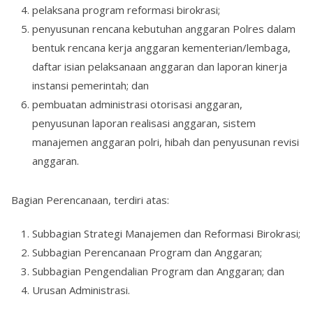
pelaksana program reformasi birokrasi;
penyusunan rencana kebutuhan anggaran Polres dalam
bentuk rencana kerja anggaran kementerian/lembaga,
daftar isian pelaksanaan anggaran dan laporan kinerja
instansi pemerintah; dan
pembuatan administrasi otorisasi anggaran,
penyusunan laporan realisasi anggaran, sistem
manajemen anggaran polri, hibah dan penyusunan revisi
anggaran.
Bagian Perencanaan, terdiri atas:
Subbagian Strategi Manajemen dan Reformasi Birokrasi;
Subbagian Perencanaan Program dan Anggaran;
Subbagian Pengendalian Program dan Anggaran; dan
Urusan Administrasi.