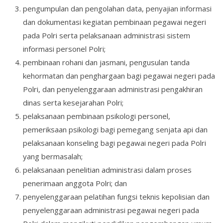
pengumpulan dan pengolahan data, penyajian informasi
dan dokumentasi kegiatan pembinaan pegawai negeri
pada Polri serta pelaksanaan administrasi sistem
informasi personel Polri;
pembinaan rohani dan jasmani, pengusulan tanda
kehormatan dan penghargaan bagi pegawai negeri pada
Polri, dan penyelenggaraan administrasi pengakhiran
dinas serta kesejarahan Polri;
pelaksanaan pembinaan psikologi personel,
pemeriksaan psikologi bagi pemegang senjata api dan
pelaksanaan konseling bagi pegawai negeri pada Polri
yang bermasalah;
pelaksanaan penelitian administrasi dalam proses
penerimaan anggota Polri; dan
penyelenggaraan pelatihan fungsi teknis kepolisian dan
penyelenggaraan administrasi pegawai negeri pada