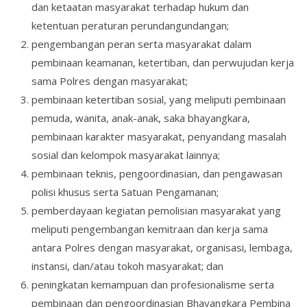
dan ketaatan masyarakat terhadap hukum dan
ketentuan peraturan perundangundangan;
pengembangan peran serta masyarakat dalam
pembinaan keamanan, ketertiban, dan perwujudan kerja
sama Polres dengan masyarakat;
pembinaan ketertiban sosial, yang meliputi pembinaan
pemuda, wanita, anak-anak, saka bhayangkara,
pembinaan karakter masyarakat, penyandang masalah
sosial dan kelompok masyarakat lainnya;
pembinaan teknis, pengoordinasian, dan pengawasan
polisi khusus serta Satuan Pengamanan;
pemberdayaan kegiatan pemolisian masyarakat yang
meliputi pengembangan kemitraan dan kerja sama
antara Polres dengan masyarakat, organisasi, lembaga,
instansi, dan/atau tokoh masyarakat; dan
peningkatan kemampuan dan profesionalisme serta
pembinaan dan pengoordinasian Bhayangkara Pembina