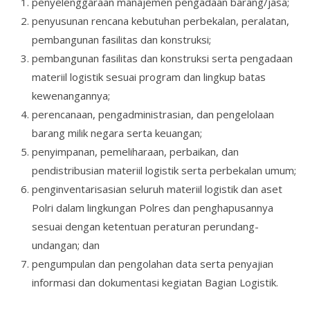
penyelenggaraan manajemen pengadaan barang/jasa;
penyusunan rencana kebutuhan perbekalan, peralatan,
pembangunan fasilitas dan konstruksi;
pembangunan fasilitas dan konstruksi serta pengadaan
materiil logistik sesuai program dan lingkup batas
kewenangannya;
perencanaan, pengadministrasian, dan pengelolaan
barang milik negara serta keuangan;
penyimpanan, pemeliharaan, perbaikan, dan
pendistribusian materiil logistik serta perbekalan umum;
penginventarisasian seluruh materiil logistik dan aset
Polri dalam lingkungan Polres dan penghapusannya
sesuai dengan ketentuan peraturan perundang-
undangan; dan
pengumpulan dan pengolahan data serta penyajian
informasi dan dokumentasi kegiatan Bagian Logistik.