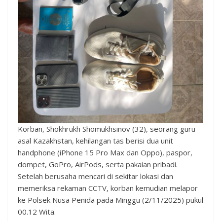
Korban, Shokhrukh Shomukhsinov (32), seorang guru
asal Kazakhstan, kehilangan tas berisi dua unit
handphone (iPhone 15 Pro Max dan Oppo), paspor,
dompet, GoPro, AirPods, serta pakaian pribadi.
Setelah berusaha mencari di sekitar lokasi dan
memeriksa rekaman CCTV, korban kemudian melapor
ke Polsek Nusa Penida pada Minggu (2/11/2025) pukul
00.12 Wita.