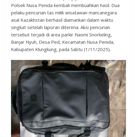
Polsek Nusa Penida kembali membuahkan hasil. Dua
pelaku pencurian tas milik wisatawan mancanegara
asal Kazakhstan berhasil diamankan dalam waktu
singkat setelah laporan diterima. Aksi pencurian
tersebut terjadi di area parkir Naomi Snorkeling,
Banjar Nyuh, Desa Ped, Kecamatan Nusa Penida,
Kabupaten Klungkung, pada Sabtu (1/11/2025).