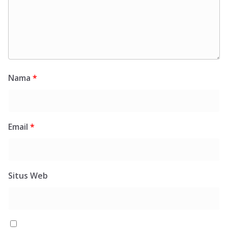
Nama
*
Email
*
Situs Web