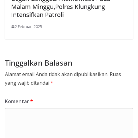
Malam Minggu,Polres Klungkung
Intensifkan Patroli
2 Februari 2025
Tinggalkan Balasan
Alamat email Anda tidak akan dipublikasikan.
Ruas
yang wajib ditandai
*
Komentar
*