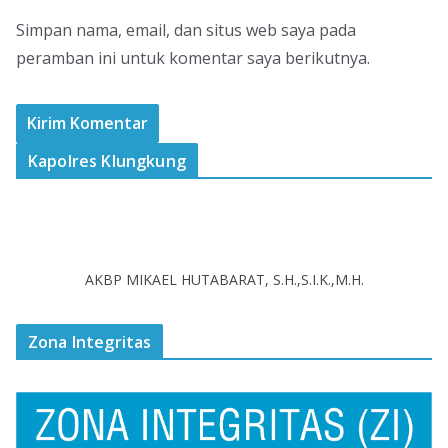
Simpan nama, email, dan situs web saya pada
peramban ini untuk komentar saya berikutnya.
Kapolres Klungkung
AKBP MIKAEL HUTABARAT, S.H.,S.I.K.,M.H.
Zona Integritas