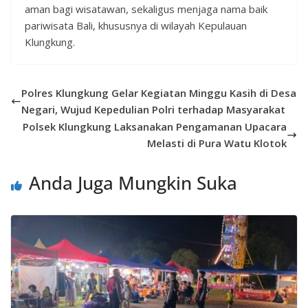
aman bagi wisatawan, sekaligus menjaga nama baik
pariwisata Bali, khususnya di wilayah Kepulauan
Klungkung.
Polres Klungkung Gelar Kegiatan Minggu Kasih di Desa
Negari, Wujud Kepedulian Polri terhadap Masyarakat
Polsek Klungkung Laksanakan Pengamanan Upacara
Melasti di Pura Watu Klotok
Anda Juga Mungkin Suka