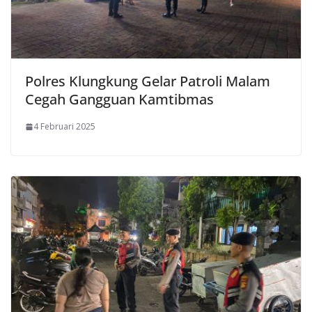
Polres Klungkung Gelar Patroli Malam
Cegah Gangguan Kamtibmas
4 Februari 2025