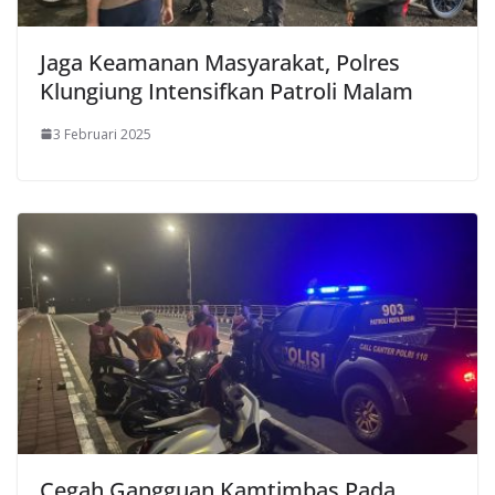
Jaga Keamanan Masyarakat, Polres
Klungiung Intensifkan Patroli Malam
3 Februari 2025
Cegah Gangguan Kamtimbas Pada