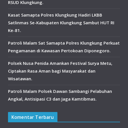
RSUD Klungkung.
Kasat Samapta Polres Klungkung Hadiri LKBB
Satlinmas Se-Kabupaten Klungkung Sambut HUT RI
Ke-81.
Patroli Malam Sat Samapta Polres Klungkung Perkuat
Pengamanan di Kawasan Pertokoan Diponegoro.
Polsek Nusa Penida Amankan Festival Surya Metu,
Ciptakan Rasa Aman bagi Masyarakat dan
Wisatawan.
Patroli Malam Polsek Dawan Sambangi Pelabuhan
Angkal, Antisipasi C3 dan Jaga Kamtibmas.
Komentar Terbaru