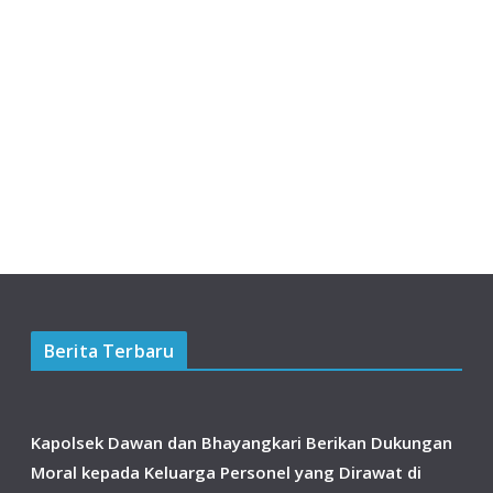
Berita Terbaru
Kapolsek Dawan dan Bhayangkari Berikan Dukungan
Moral kepada Keluarga Personel yang Dirawat di