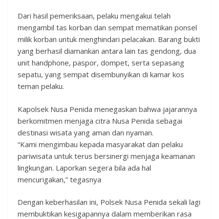
Dari hasil pemeriksaan, pelaku mengakui telah
mengambil tas korban dan sempat mematikan ponsel
milik korban untuk menghindari pelacakan. Barang bukti
yang berhasil diamankan antara lain tas gendong, dua
unit handphone, paspor, dompet, serta sepasang
sepatu, yang sempat disembunyikan di kamar kos
teman pelaku.
Kapolsek Nusa Penida menegaskan bahwa jajarannya
berkomitmen menjaga citra Nusa Penida sebagai
destinasi wisata yang aman dan nyaman.
“Kami mengimbau kepada masyarakat dan pelaku
pariwisata untuk terus bersinergi menjaga keamanan
lingkungan. Laporkan segera bila ada hal
mencurigakan,” tegasnya
Dengan keberhasilan ini, Polsek Nusa Penida sekali lagi
membuktikan kesigapannya dalam memberikan rasa