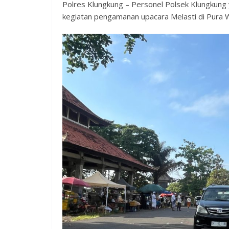
Polres Klungkung – Personel Polsek Klungkung
kegiatan pengamanan upacara Melasti di Pura W