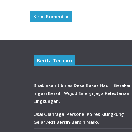
Berita Terbaru
Bhabinkamtibmas Desa Bakas Hadiri Gerakan
Irigasi Bersih, Wujud Sinergi Jaga Kelestarian
Lingkungan.
Usai Olahraga, Personel Polres Klungkung
Gelar Aksi Bersih-Bersih Mako.