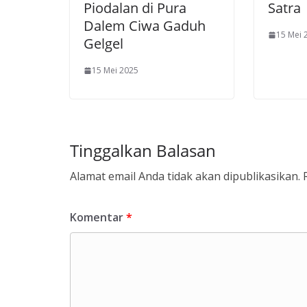
Piodalan di Pura
Satra
Dalem Ciwa Gaduh
15 Mei 
Gelgel
15 Mei 2025
Tinggalkan Balasan
Alamat email Anda tidak akan dipublikasikan.
Komentar
*