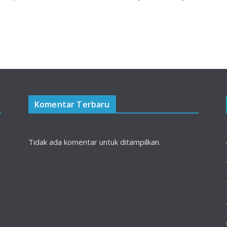
Komentar Terbaru
Tidak ada komentar untuk ditampilkan.