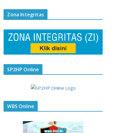
Zona Integritas
SP2HP Online
WBS Online