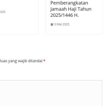
Pemberangkatan
Jamaah Haji Tahun
2025
2025/1446 H.
13 Mei 2025
Ruas yang wajib ditandai
*