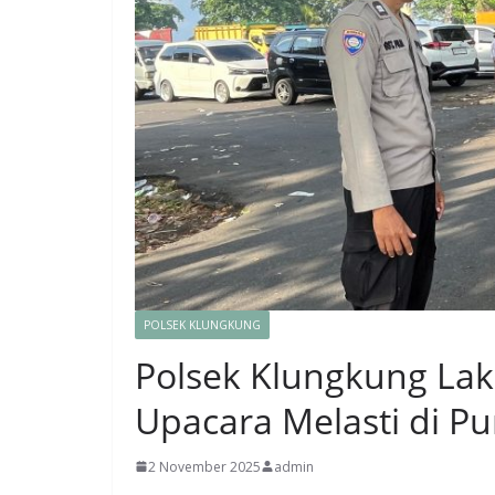
POLSEK KLUNGKUNG
Polsek Klungkung L
Upacara Melasti di Pu
2 November 2025
admin