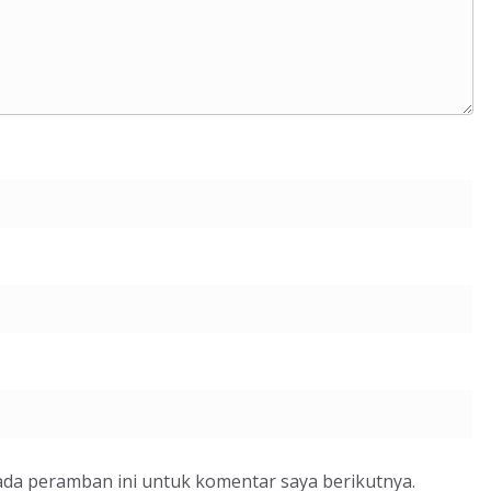
ada peramban ini untuk komentar saya berikutnya.